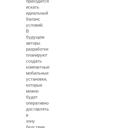
приходится
искать
идеальный
баланс
условий.
В
будущем
авторы
разработки
планируют
создать
компактные
мобильные
установки,
которые
можно
будет
оперативно
доставлять
в
зону
бедствия