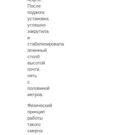
После
поджога
установка
успешно
закрутила
и
стабилизировала
огненный
столб
высотой
почти
пять
с
половиной
метров.
Физический
принцип
работы
такого
смерча