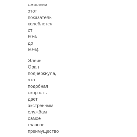
сжигании
этот
показатель
колеблется
от
60%
до
80%).
Элейн
Оран
подчеркнула,
что
подобная
скорость
дает
экстренным
службам
самое
главное
преимущество