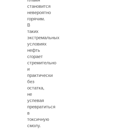
становится
невероятно
горячим.
В
таких
экстремальных
условиях
нефть
сгорает
стремительно
и
практически
без
остатка,
не
успевая
превратиться
в
токсичную
смолу.