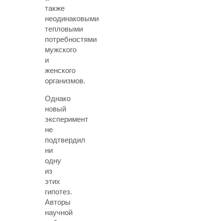
также
неодинаковыми
тепловыми
потребностями
мужского
и
женского
организмов.
Однако
новый
эксперимент
не
подтвердил
ни
одну
из
этих
гипотез.
Авторы
научной