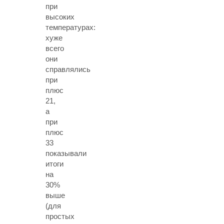
при
высоких
температурах:
хуже
всего
они
справлялись
при
плюс
21,
а
при
плюс
33
показывали
итоги
на
30%
выше
(для
простых