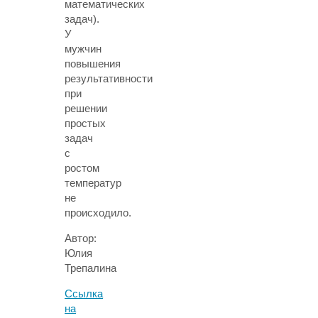
математических
задач).
У
мужчин
повышения
результативности
при
решении
простых
задач
с
ростом
температур
не
происходило.
Автор:
Юлия
Трепалина
Ссылка
на