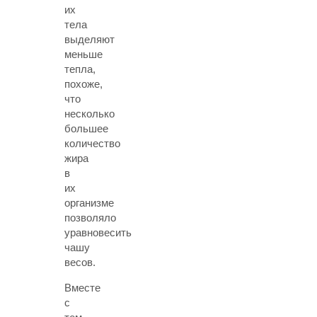
их
тела
выделяют
меньше
тепла,
похоже,
что
несколько
большее
количество
жира
в
их
организме
позволяло
уравновесить
чашу
весов.
Вместе
с