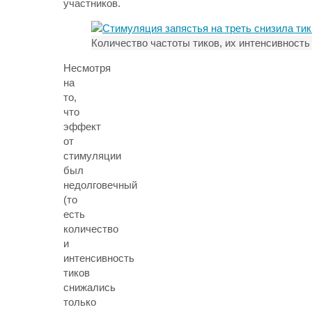
участников.
Количество частоты тиков, их интенсивность
Несмотря
на
то,
что
эффект
от
стимуляции
был
недолговечный
(то
есть
количество
и
интенсивность
тиков
снижались
только