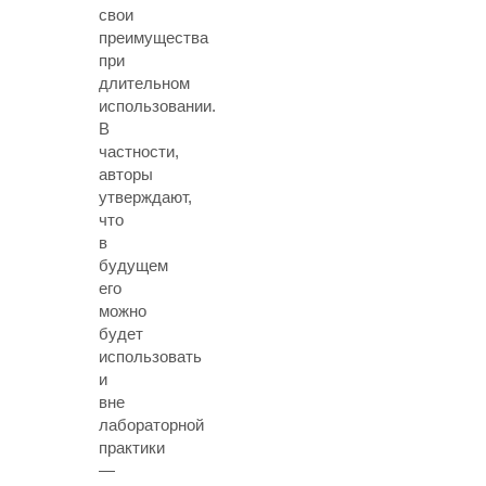
свои
преимущества
при
длительном
использовании.
В
частности,
авторы
утверждают,
что
в
будущем
его
можно
будет
использовать
и
вне
лабораторной
практики
—