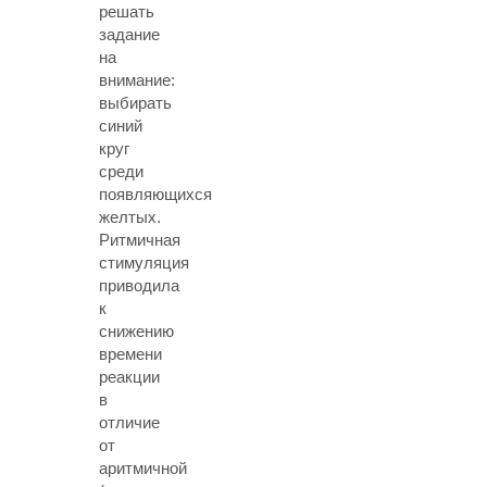
решать
задание
на
внимание:
выбирать
синий
круг
среди
появляющихся
желтых.
Ритмичная
стимуляция
приводила
к
снижению
времени
реакции
в
отличие
от
аритмичной