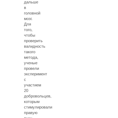
дальше
в
головной
мозг.
Для
того,
чтобы
проверить
валидность
такого
метода,
ученые
провели
эксперимент
с
участием
20
добровольцев,
которым
стимулировали
правую