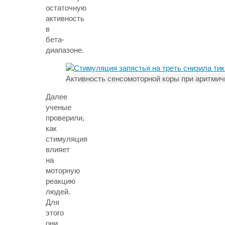
остаточную
активность
в
бета-
диапазоне.
Активность сенсомоторной коры при аритмич
Далее
ученые
проверили,
как
стимуляция
влияет
на
моторную
реакцию
людей.
Для
этого
они