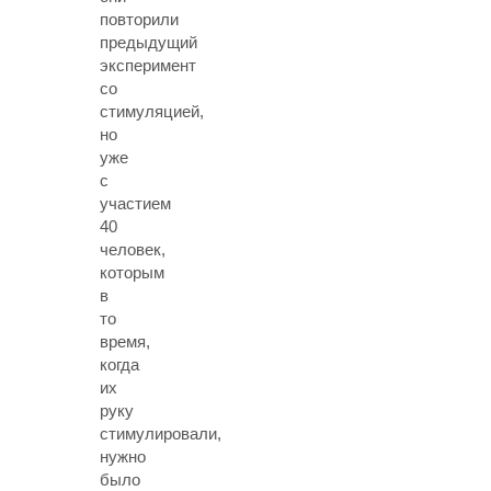
повторили
предыдущий
эксперимент
со
стимуляцией,
но
уже
с
участием
40
человек,
которым
в
то
время,
когда
их
руку
стимулировали,
нужно
было