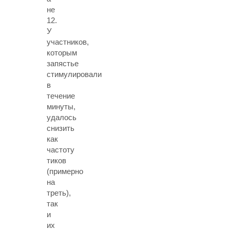
не
12.
У
участников,
которым
запястье
стимулировали
в
течение
минуты,
удалось
снизить
как
частоту
тиков
(примерно
на
треть),
так
и
их