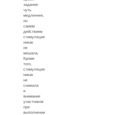
задания
чуть
медленнее,
но
самим
действиям
стимуляция
никак
не
мешала.
Кроме
того,
стимуляция
никак
не
снижала
и
внимание
участников
при
выполнении