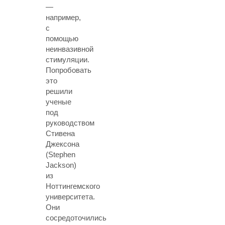
—
например,
с
помощью
неинвазивной
стимуляции.
Попробовать
это
решили
ученые
под
руководством
Стивена
Джексона
(Stephen
Jackson)
из
Ноттингемского
университета.
Они
сосредоточились