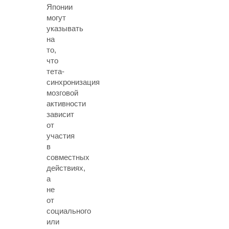
Японии
могут
указывать
на
то,
что
тета-
синхронизация
мозговой
активности
зависит
от
участия
в
совместных
действиях,
а
не
от
социального
или