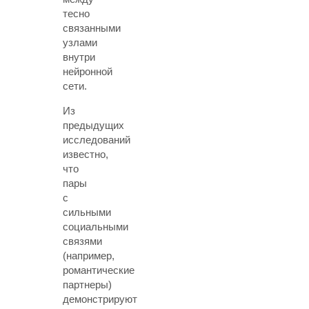
тесно
связанными
узлами
внутри
нейронной
сети.
Из
предыдущих
исследований
известно,
что
пары
с
сильными
социальными
связями
(например,
романтические
партнеры)
демонстрируют