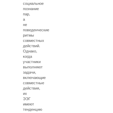
социальное
познание
пар,
а
не
поведенческие
ритмы
совместных
действий.
Однако,
когда
участники
выполняют
задачи,
включающие
совместные
действия,
их
ЭЭГ
имеют
тенденцию