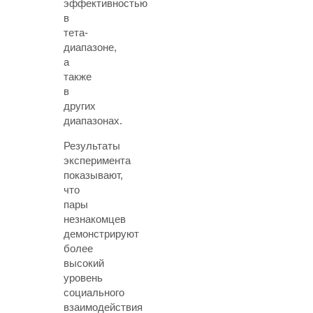
эффективностью
в
тета-
диапазоне,
а
также
в
других
диапазонах.
Результаты
эксперимента
показывают,
что
пары
незнакомцев
демонстрируют
более
высокий
уровень
социального
взаимодействия