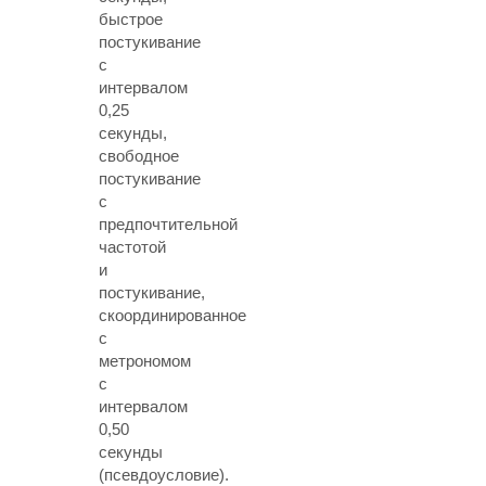
быстрое
постукивание
с
интервалом
0,25
секунды,
свободное
постукивание
с
предпочтительной
частотой
и
постукивание,
скоординированное
с
метрономом
с
интервалом
0,50
секунды
(псевдоусловие).