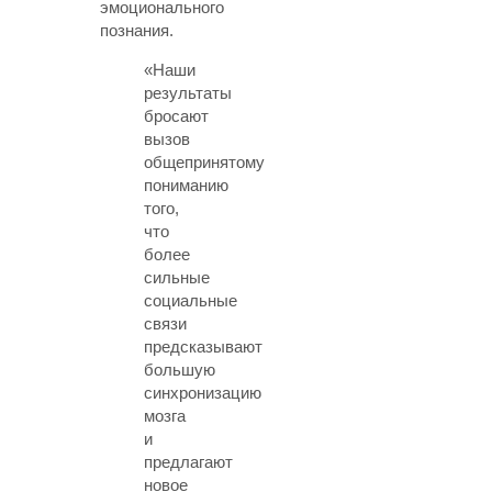
эмоционального
познания.
«Наши
результаты
бросают
вызов
общепринятому
пониманию
того,
что
более
сильные
социальные
связи
предсказывают
большую
синхронизацию
мозга
и
предлагают
новое