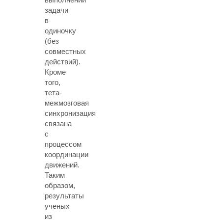
задачи
в
одиночку
(без
совместных
действий).
Кроме
того,
тета-
межмозговая
синхронизация
связана
с
процессом
координации
движений.
Таким
образом,
результаты
ученых
из