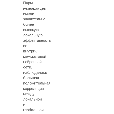
Пары
незнакомцев
имели
значительно
более
высокую
локальную
эффективность
во
внутри-/
межмозговой
нейронной
сети,
наблюдалась
большая
положительная
корреляция
между
локальной
и
глобальной