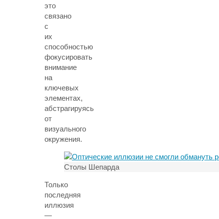
это
связано
с
их
способностью
фокусировать
внимание
на
ключевых
элементах,
абстрагируясь
от
визуального
окружения.
Столы Шепарда
Только
последняя
иллюзия
—