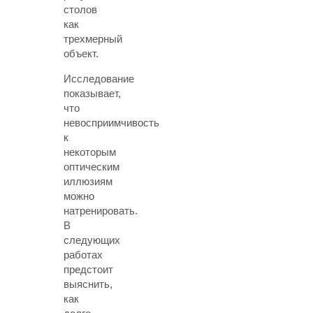
столов
как
трехмерный
объект.
Исследование
показывает,
что
невосприимчивость
к
некоторым
оптическим
иллюзиям
можно
натренировать.
В
следующих
работах
предстоит
выяснить,
как