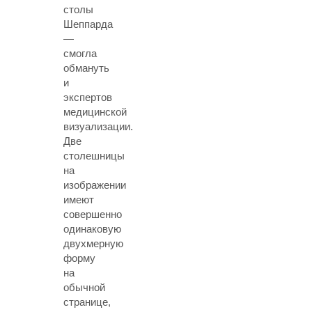
столы
Шеппарда
—
смогла
обмануть
и
экспертов
медицинской
визуализации.
Две
столешницы
на
изображении
имеют
совершенно
одинаковую
двухмерную
форму
на
обычной
странице,