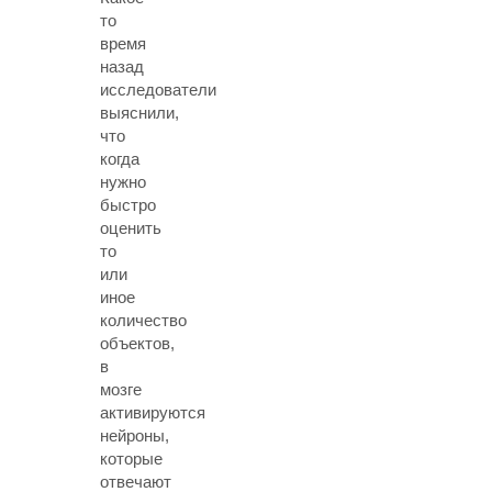
то
время
назад
исследователи
выяснили,
что
когда
нужно
быстро
оценить
то
или
иное
количество
объектов,
в
мозге
активируются
нейроны,
которые
отвечают