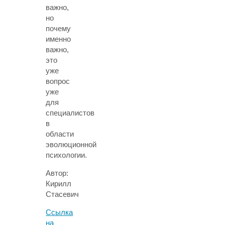
важно,
но
почему
именно
важно,
это
уже
вопрос
уже
для
специалистов
в
области
эволюционной
психологии.
Автор:
Кирилл
Стасевич
Ссылка
на