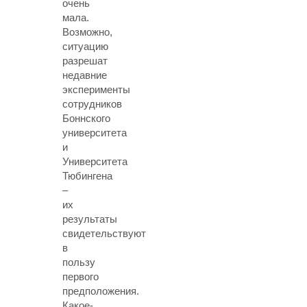
очень
мала.
Возможно,
ситуацию
разрешат
недавние
эксперименты
сотрудников
Боннского
университета
и
Университета
Тюбингена
–
их
результаты
свидетельствуют
в
пользу
первого
предположения.
Какое-