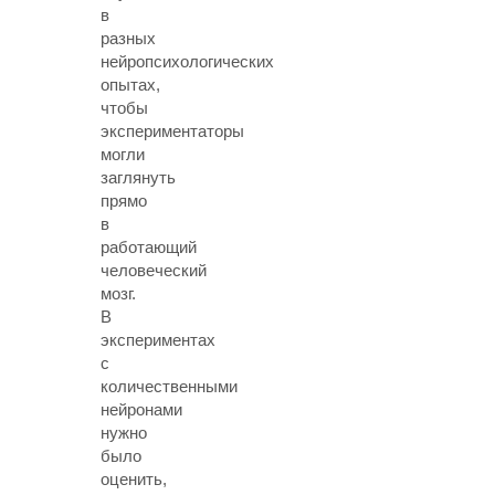
в
разных
нейропсихологических
опытах,
чтобы
экспериментаторы
могли
заглянуть
прямо
в
работающий
человеческий
мозг.
В
экспериментах
с
количественными
нейронами
нужно
было
оценить,