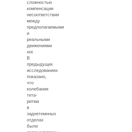
сложностью
компенсации
несоответствия
между
предполагаемыми
и
реальными
движениями
ног.
В
предыдущих
исследованиях
показано,
что
колебания
тета-
ритма
в
заднетемнных
отделах
были