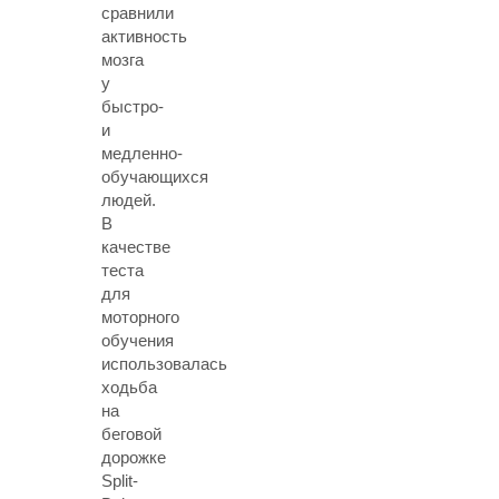
сравнили
активность
мозга
у
быстро-
и
медленно-
обучающихся
людей.
В
качестве
теста
для
моторного
обучения
использовалась
ходьба
на
беговой
дорожке
Split-