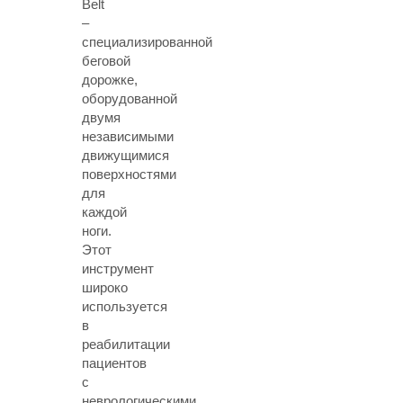
Belt
–
специализированной
беговой
дорожке,
оборудованной
двумя
независимыми
движущимися
поверхностями
для
каждой
ноги.
Этот
инструмент
широко
используется
в
реабилитации
пациентов
с
неврологическими