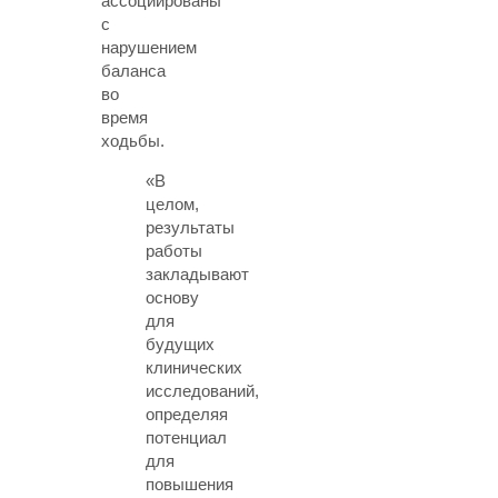
ассоциированы
с
нарушением
баланса
во
время
ходьбы.
«В
целом,
результаты
работы
закладывают
основу
для
будущих
клинических
исследований,
определяя
потенциал
для
повышения