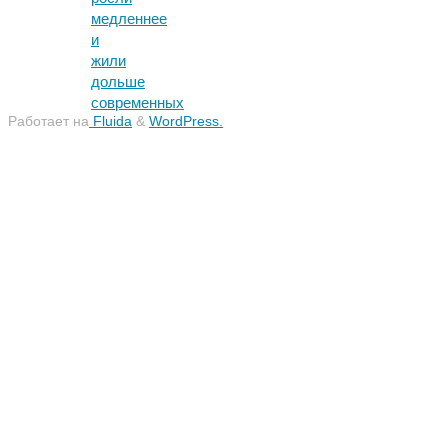
медленнее
и
жили
дольше
современных
Работает на
Fluida
&
WordPress.