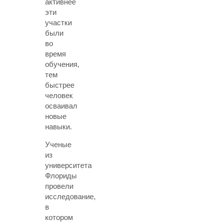
активнее
эти
участки
были
во
время
обучения,
тем
быстрее
человек
осваивал
новые
навыки.
Ученые
из
университета
Флориды
провели
исследование,
в
котором