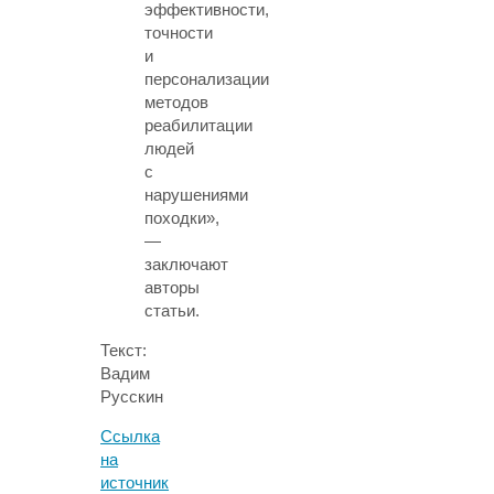
эффективности,
точности
и
персонализации
методов
реабилитации
людей
с
нарушениями
походки»,
—
заключают
авторы
статьи.
Текст:
Вадим
Русскин
Ссылка
на
источник