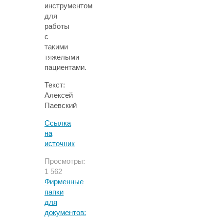
инструментом
для
работы
с
такими
тяжелыми
пациентами.
Текст:
Алексей
Паевский
Ссылка
на
источник
Просмотры:
1 562
Фирменные
папки
для
документов: