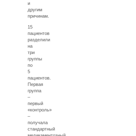
и
другим
причинам.
15
пациентов
разделили
на
три
группы
по
5
пациентов.
Первая
группа
–
первый
«контроль»
–
получала
стандартный
медикаментозный