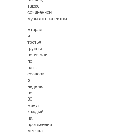
также
сочиненной
музыкотерапевтом.
Вторая
и
третья
группы
получали
по
пять
сеансов
в
неделю
по
30
минут
каждый
на
протяжении
месяца.