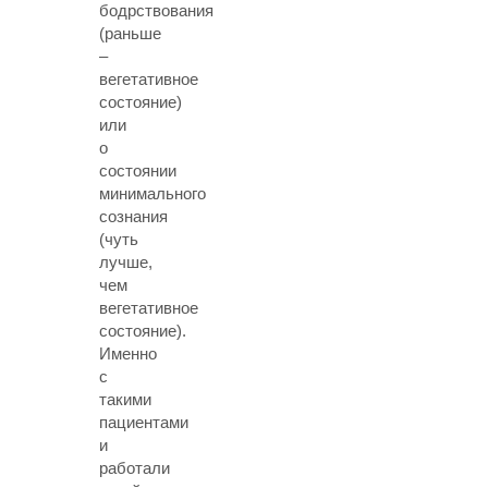
бодрствования
(раньше
–
вегетативное
состояние)
или
о
состоянии
минимального
сознания
(чуть
лучше,
чем
вегетативное
состояние).
Именно
с
такими
пациентами
и
работали