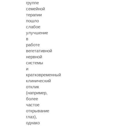
группе
семейной
терапии
пошло
слабое
улучшение
в
работе
вегетативной
нервной
системы
и
кратковременный
клинический
отклик
(например,
более
частое
открывание
глаз),
однако