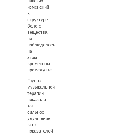
никаких
изменений
в
структуре
белого
вещества
не
наблюдалось
на
этом
временном
промежутке.
Группа
музыкальной
терапии
показала
как
сильное
улучшение
всех
показателей