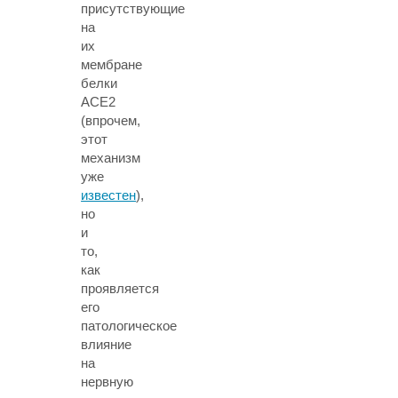
присутствующие
на
их
мембране
белки
ACE2
(впрочем,
этот
механизм
уже
известен
),
но
и
то,
как
проявляется
его
патологическое
влияние
на
нервную