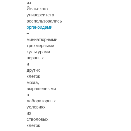
из
Йельского
университета
воспользовались
органоидами
–
миниатюрными
трехмерными
культурами
нервных
и
других
клеток
мозга,
выращенными
в
лабораторных
условиях
из
стволовых
клеток