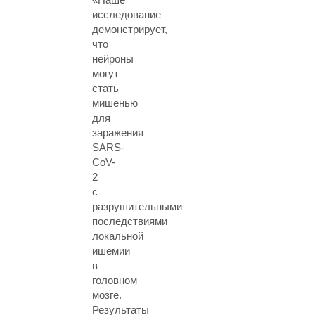
исследование
демонстрирует,
что
нейроны
могут
стать
мишенью
для
заражения
SARS-
CoV-
2
с
разрушительными
последствиями
локальной
ишемии
в
головном
мозге.
Результаты