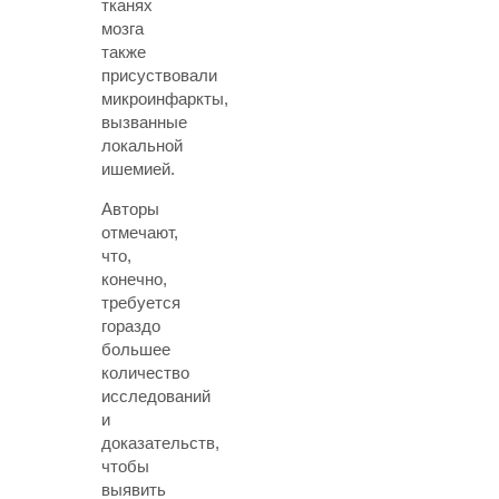
тканях
мозга
также
присуствовали
микроинфаркты,
вызванные
локальной
ишемией.
Авторы
отмечают,
что,
конечно,
требуется
гораздо
большее
количество
исследований
и
доказательств,
чтобы
выявить