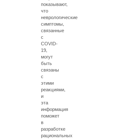
показывают,
что
неврологические
симптомы,
связанные
с
COVID-
19,
могут
быть
связаны
с
этими
реакциями,
и
эта
информация
поможет
в
разработке
рациональных