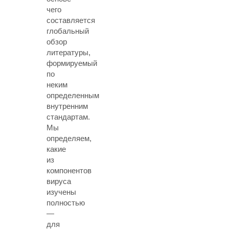
чего
составляется
глобальный
обзор
литературы,
формируемый
по
неким
определенным
внутренним
стандартам.
Мы
определяем,
какие
из
компонентов
вируса
изучены
полностью
—
для