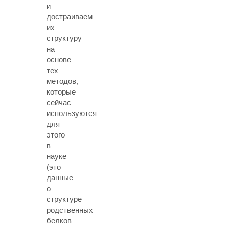
и
достраиваем
их
структуру
на
основе
тех
методов,
которые
сейчас
используются
для
этого
в
науке
(это
данные
о
структуре
родственных
белков