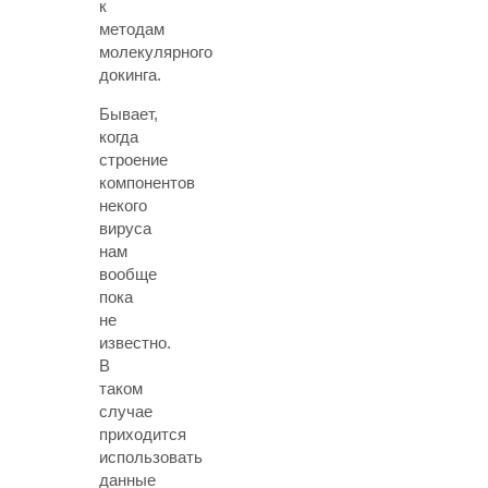
к
методам
молекулярного
докинга.
Бывает,
когда
строение
компонентов
некого
вируса
нам
вообще
пока
не
известно.
В
таком
случае
приходится
использовать
данные