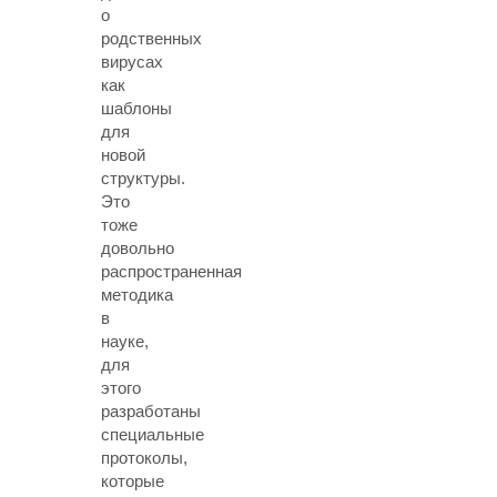
о
родственных
вирусах
как
шаблоны
для
новой
структуры.
Это
тоже
довольно
распространенная
методика
в
науке,
для
этого
разработаны
специальные
протоколы,
которые