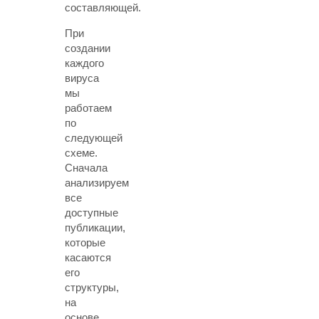
составляющей.
При
создании
каждого
вируса
мы
работаем
по
следующей
схеме.
Сначала
анализируем
все
доступные
публикации,
которые
касаются
его
структуры,
на
основе