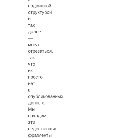
подвижной
структурой
и
так
далее
—
могут
отрезаться,
так
что
их
просто
нет
в
опубликованных
данных.
Мы
находим
эти
недостающие
фрагменты