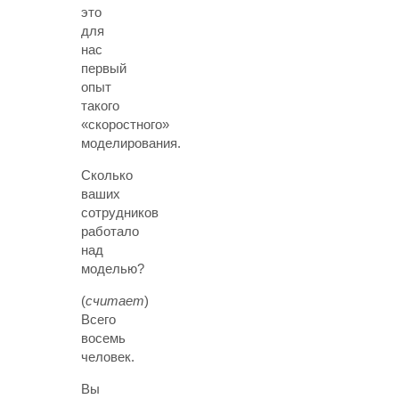
это
для
нас
первый
опыт
такого
«скоростного»
моделирования.
Сколько
ваших
сотрудников
работало
над
моделью?
(
считает
)
Всего
восемь
человек.
Вы