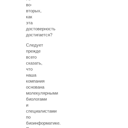
во-
вторых,
как
эта
достоверность
достигается?
Следует
прежде
всего
сказать,
что
наша
компания
основана
молекулярными
биологами
и
специалистами
по
биоинформатике.