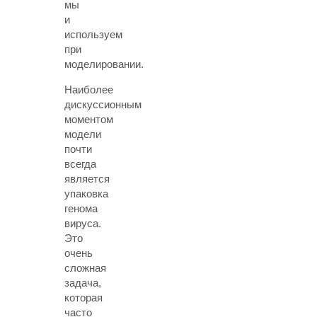
мы
и
используем
при
моделировании.
Наиболее
дискуссионным
моментом
модели
почти
всегда
является
упаковка
генома
вируса.
Это
очень
сложная
задача,
которая
часто