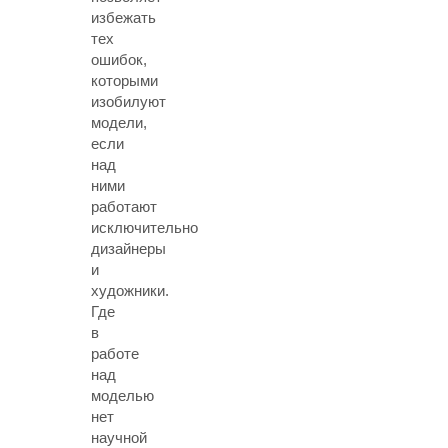
избежать
тех
ошибок,
которыми
изобилуют
модели,
если
над
ними
работают
исключительно
дизайнеры
и
художники.
Где
в
работе
над
моделью
нет
научной