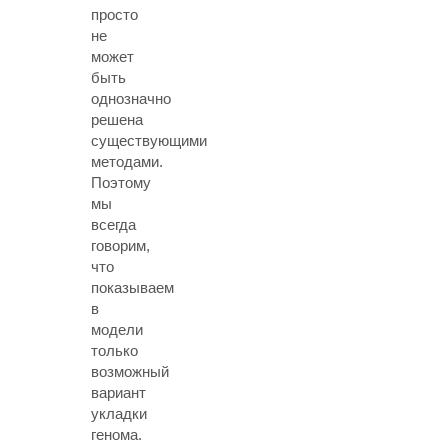
просто
не
может
быть
однозначно
решена
существующими
методами.
Поэтому
мы
всегда
говорим,
что
показываем
в
модели
только
возможный
вариант
укладки
генома.