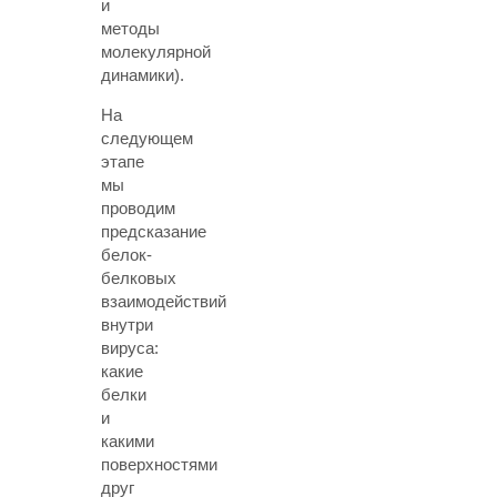
и
методы
молекулярной
динамики).
На
следующем
этапе
мы
проводим
предсказание
белок-
белковых
взаимодействий
внутри
вируса:
какие
белки
и
какими
поверхностями
друг