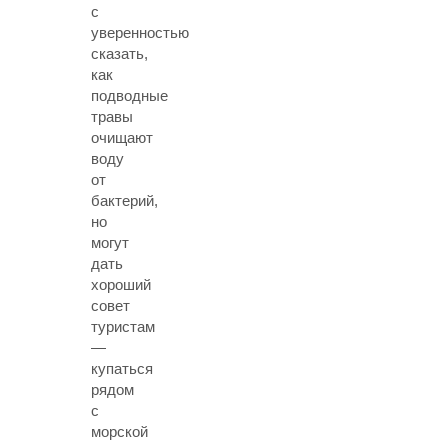
с
уверенностью
сказать,
как
подводные
травы
очищают
воду
от
бактерий,
но
могут
дать
хороший
совет
туристам
—
купаться
рядом
с
морской