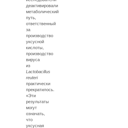
деактивировали
метаболический
путь,
ответственный
за
производство
уксусной
кислоты,
производство
вируса
из
Lactobacillus
reuteri
практически
прекратилось.
«Эти
результаты
могут
означать,
что
уксусная