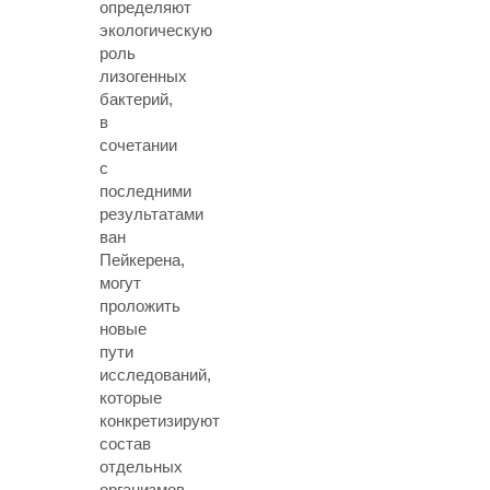
определяют
экологическую
роль
лизогенных
бактерий,
в
сочетании
с
последними
результатами
ван
Пейкерена,
могут
проложить
новые
пути
исследований,
которые
конкретизируют
состав
отдельных
организмов