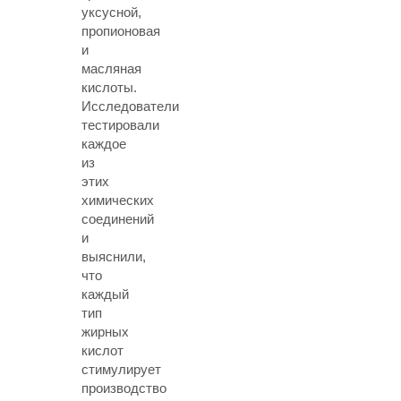
уксусной,
пропионовая
и
масляная
кислоты.
Исследователи
тестировали
каждое
из
этих
химических
соединений
и
выяснили,
что
каждый
тип
жирных
кислот
стимулирует
производство