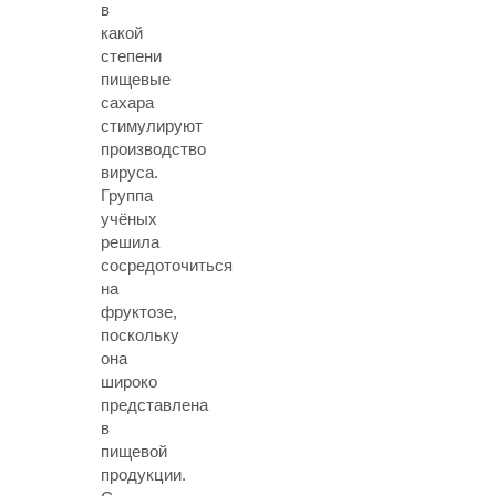
в
какой
степени
пищевые
сахара
стимулируют
производство
вируса.
Группа
учёных
решила
сосредоточиться
на
фруктозе,
поскольку
она
широко
представлена
в
пищевой
продукции.