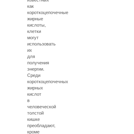
как
короткоцепочечные
жирные
кислоты,
клетки
могут
использовать
их
для
получения
энергии.
Среди
короткоцепочечных
жирных
кислот
в
человеческой
толстой
кишке
преобладают,
кроме