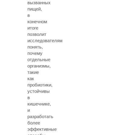
вызванных
пищей,
в
конечном
итоге
позволит
исследователям
понять,
почему
отдельные
организмы,
такие
как
пробиотики,
устойчивы
в
кишечнике,
и
разработать
более
эффективные