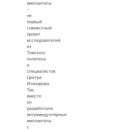
имплантаты
–
не
первый
совместный
проект
исследователей
из
Томского
политеха
и
специалистов
Центра
Илизарова.
Так,
вместе
он
разработали
интрамедуллярные
имплантаты
с