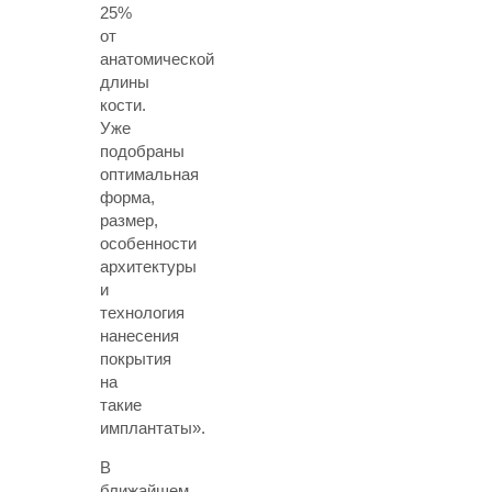
25%
от
анатомической
длины
кости.
Уже
подобраны
оптимальная
форма,
размер,
особенности
архитектуры
и
технология
нанесения
покрытия
на
такие
имплантаты».
В
ближайшем