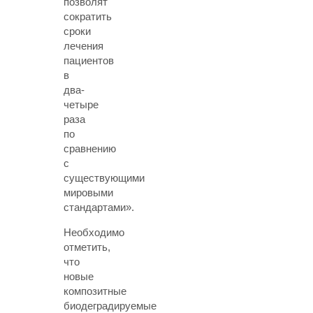
позволят
сократить
сроки
лечения
пациентов
в
два-
четыре
раза
по
сравнению
с
существующими
мировыми
стандартами».
Необходимо
отметить,
что
новые
композитные
биодеградируемые