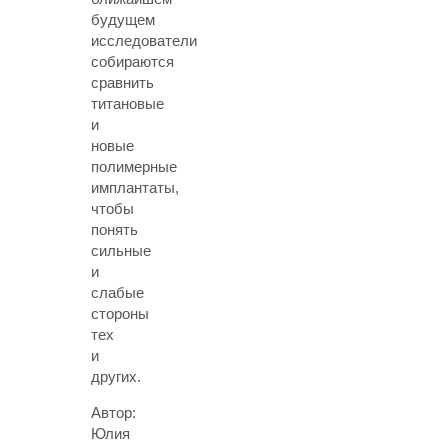
будущем
исследователи
собираются
сравнить
титановые
и
новые
полимерные
имплантаты,
чтобы
понять
сильные
и
слабые
стороны
тех
и
других.
Автор:
Юлия