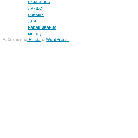
оказались
лучше
соевых
для
наращивания
мышц
Работает на
Fluida
&
WordPress.