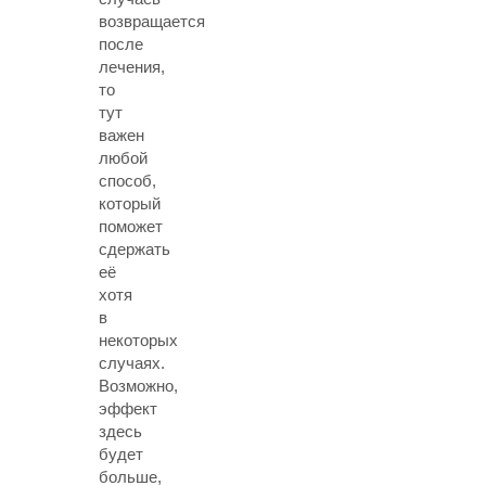
возвращается
после
лечения,
то
тут
важен
любой
способ,
который
поможет
сдержать
её
хотя
в
некоторых
случаях.
Возможно,
эффект
здесь
будет
больше,