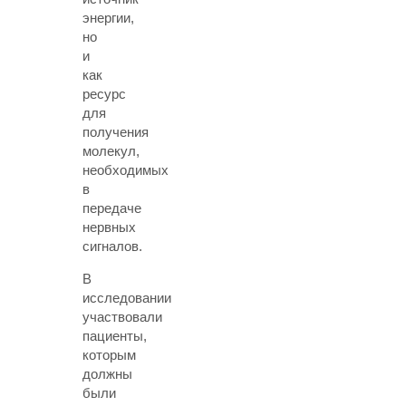
энергии,
но
и
как
ресурс
для
получения
молекул,
необходимых
в
передаче
нервных
сигналов.
В
исследовании
участвовали
пациенты,
которым
должны
были