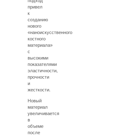
подход
привел
к
созданию
нового
«наноискусственного
костного
материала»
с
высокими
показателями
эластичности,
прочности
и
жесткости.
Новый
материал
увеличивается
в
объеме
после