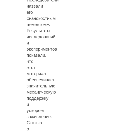
назвали
его
«нанокостным
цементом».
Результаты
исследований
и
экспериментов
показали,
что
этот
материал
обеспечивает
значительную
механическую
поддержку
и
ускоряет
заживление.
Статью
о