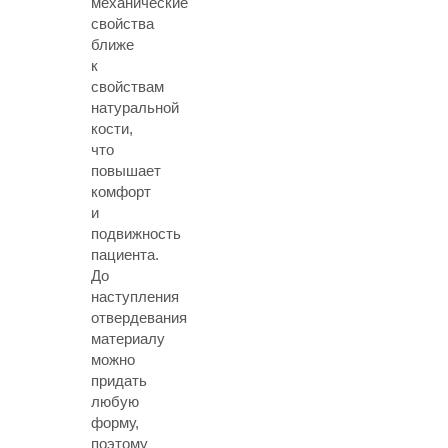
механические
свойства
ближе
к
свойствам
натуральной
кости,
что
повышает
комфорт
и
подвижность
пациента.
До
наступления
отвердевания
материалу
можно
придать
любую
форму,
поэтому