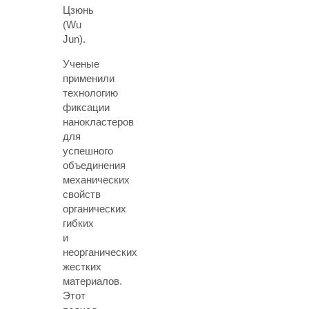
Цзюнь
(Wu
Jun).
Ученые
применили
технологию
фиксации
нанокластеров
для
успешного
объединения
механических
свойств
органических
гибких
и
неорганических
жестких
материалов.
Этот