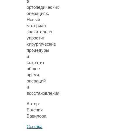
в
ортопедических
операциях.
Новый
материал
значительно
упростит
хирургические
процедуры
и
сократит
общее
время
операций
и
восстановления.
Автор:
Евгения
Вавилова
Ссылка