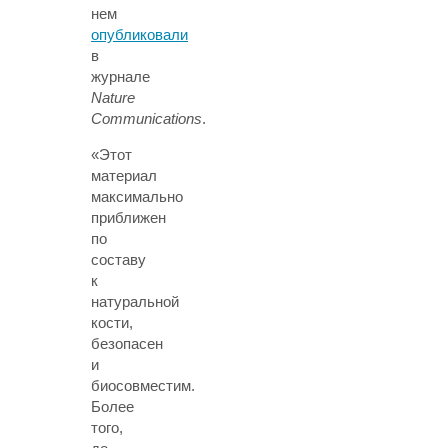
нем
опубликовали
в
журнале
Nature
Communications
.
«Этот
материал
максимально
приближен
по
составу
к
натуральной
кости,
безопасен
и
биосовместим.
Более
того,