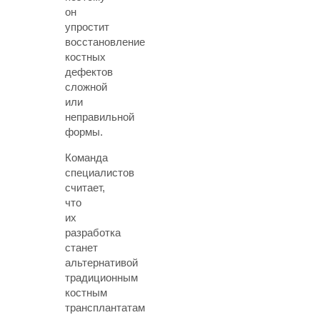
он
упростит
восстановление
костных
дефектов
сложной
или
неправильной
формы.
Команда
специалистов
считает,
что
их
разработка
станет
альтернативой
традиционным
костным
трансплантатам