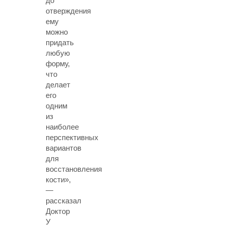
до
отверждения
ему
можно
придать
любую
форму,
что
делает
его
одним
из
наиболее
перспективных
вариантов
для
восстановления
кости»,
—
рассказал
Доктор
У