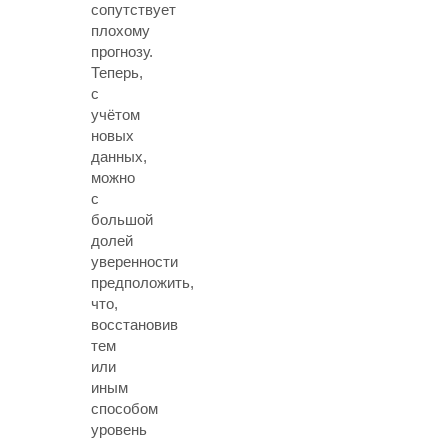
сопутствует
плохому
прогнозу.
Теперь,
с
учётом
новых
данных,
можно
с
большой
долей
уверенности
предположить,
что,
восстановив
тем
или
иным
способом
уровень