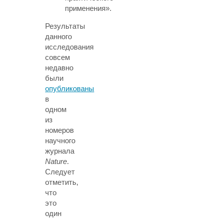
применения».
Результаты
данного
исследования
совсем
недавно
были
опубликованы
в
одном
из
номеров
научного
журнала
Nature
.
Следует
отметить,
что
это
один