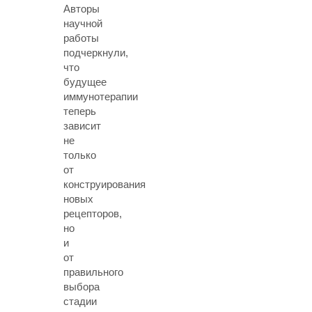
Авторы
научной
работы
подчеркнули,
что
будущее
иммунотерапии
теперь
зависит
не
только
от
конструирования
новых
рецепторов,
но
и
от
правильного
выбора
стадии