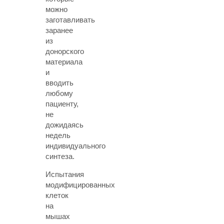
можно
заготавливать
заранее
из
донорского
материала
и
вводить
любому
пациенту,
не
дожидаясь
недель
индивидуального
синтеза.
Испытания
модифицированных
клеток
на
мышах