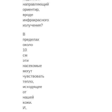
направляющий
ориентир,
вроде
инфракрасного
излучения?
В
пределах
около
10
см
эти
насекомые
могут
чувствовать
тепло,
исходящее
от
нашей
кожи.
И,