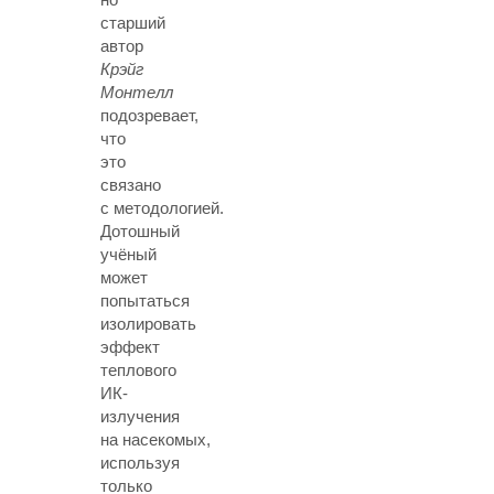
старший
автор
Крэйг
Монтелл
подозревает,
что
это
связано
с методологией.
Дотошный
учёный
может
попытаться
изолировать
эффект
теплового
ИК-
излучения
на насекомых,
используя
только