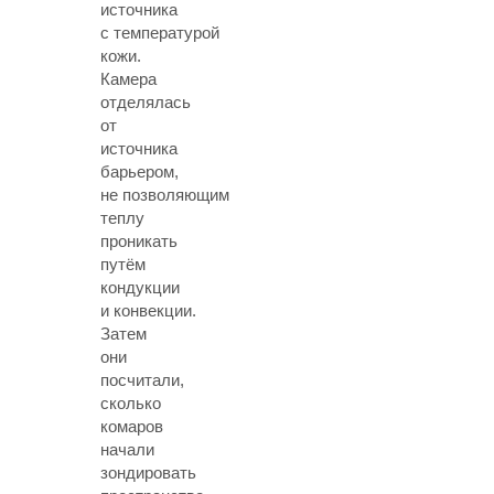
источника
с температурой
кожи.
Камера
отделялась
от
источника
барьером,
не позволяющим
теплу
проникать
путём
кондукции
и конвекции.
Затем
они
посчитали,
сколько
комаров
начали
зондировать