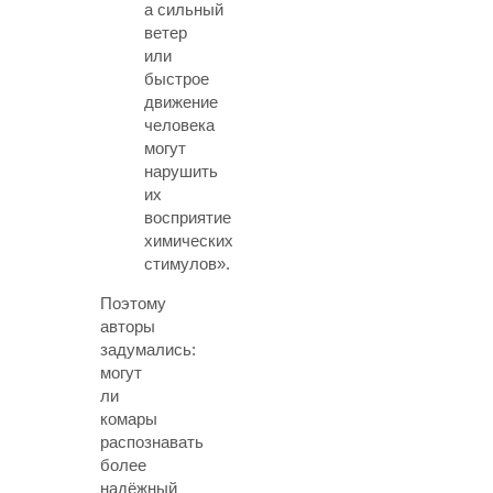
а сильный
ветер
или
быстрое
движение
человека
могут
нарушить
их
восприятие
химических
стимулов».
Поэтому
авторы
задумались:
могут
ли
комары
распознавать
более
надёжный