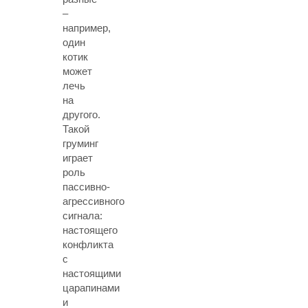
–
например,
один
котик
может
лечь
на
другого.
Такой
груминг
играет
роль
пассивно-
агрессивного
сигнала:
настоящего
конфликта
с
настоящими
царапинами
и