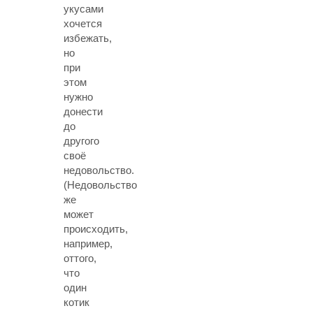
укусами
хочется
избежать,
но
при
этом
нужно
донести
до
другого
своё
недовольство.
(Недовольство
же
может
происходить,
например,
оттого,
что
один
котик