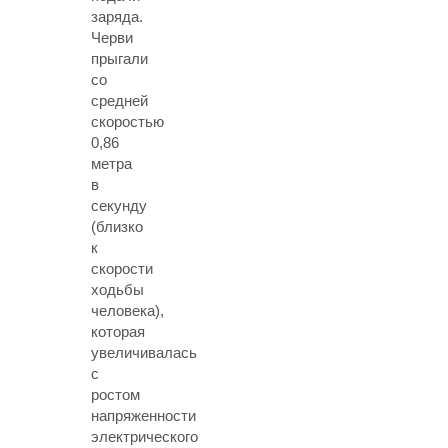
заряда.
Черви
прыгали
со
средней
скоростью
0,86
метра
в
секунду
(близко
к
скорости
ходьбы
человека),
которая
увеличивалась
с
ростом
напряженности
электрического