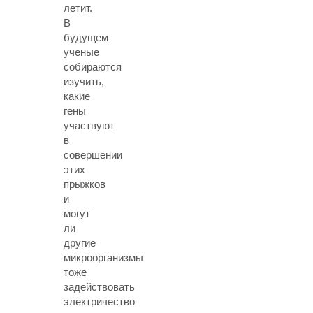
летит.
В
будущем
ученые
собираются
изучить,
какие
гены
участвуют
в
совершении
этих
прыжков
и
могут
ли
другие
микроорганизмы
тоже
задействовать
электричество