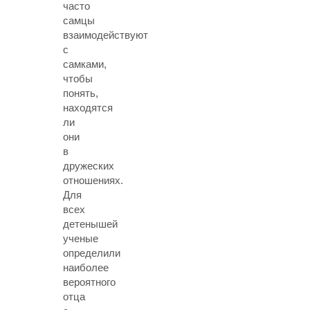
часто
самцы
взаимодействуют
с
самками,
чтобы
понять,
находятся
ли
они
в
дружеских
отношениях.
Для
всех
детенышей
ученые
определили
наиболее
вероятного
отца