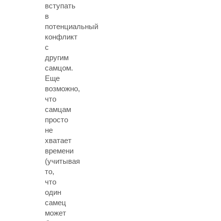
вступать
в
потенциальный
конфликт
с
другим
самцом.
Еще
возможно,
что
самцам
просто
не
хватает
времени
(учитывая
то,
что
один
самец
может