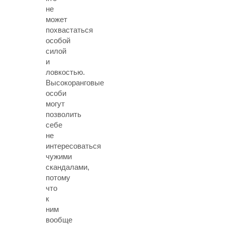
не
может
похвастаться
особой
силой
и
ловкостью.
Высокоранговые
особи
могут
позволить
себе
не
интересоваться
чужими
скандалами,
потому
что
к
ним
вообще