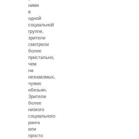
ними
в
одной
социальной
группе,
зрители
смотрели
более
пристально,
чем
на
незнакомых,
чужих
обезьян.
Зрители
более
низкого
социального
ранга
или
просто