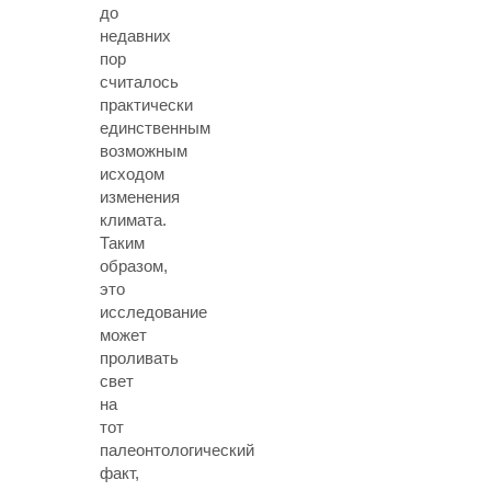
до
недавних
пор
считалось
практически
единственным
возможным
исходом
изменения
климата.
Таким
образом,
это
исследование
может
проливать
свет
на
тот
палеонтологический
факт,