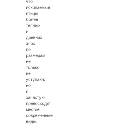
что
ископаемые
птицы
более
теплых
и
древних
эпох
по
размерам
не
только
не
уступают,
но
и
зачастую
превосходят
многие
современные
виды.