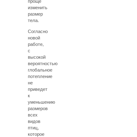
проще
изменить
размер
тела.
Согласно
новой
работе,
с
высокой
вероятностью
глобальное
потепление
не
приведет
к
уменьшению
размеров
всех
видов
птиц,
которое