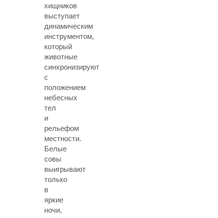
хищников
выступает
динамическим
инструментом,
который
животные
синхронизируют
с
положением
небесных
тел
и
рельефом
местности.
Белые
совы
выигрывают
только
в
яркие
ночи,