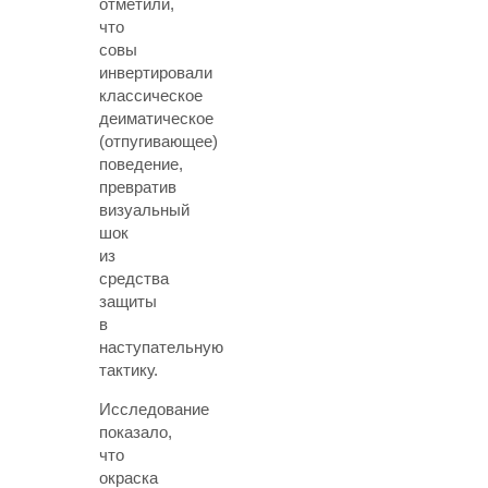
отметили,
что
совы
инвертировали
классическое
деиматическое
(отпугивающее)
поведение,
превратив
визуальный
шок
из
средства
защиты
в
наступательную
тактику.
Исследование
показало,
что
окраска