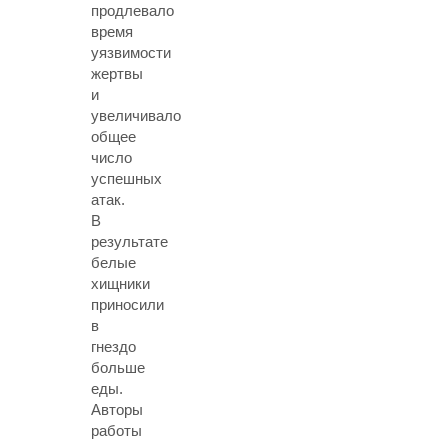
продлевало
время
уязвимости
жертвы
и
увеличивало
общее
число
успешных
атак.
В
результате
белые
хищники
приносили
в
гнездо
больше
еды.
Авторы
работы