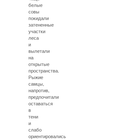
белые
совы
покидали
затененные
участки
леса
и
вылетали
на
открытые
пространства.
Рыжие
самцы,
напротив,
предпочитали
оставаться
в
тени
и
слабо
ориентировались