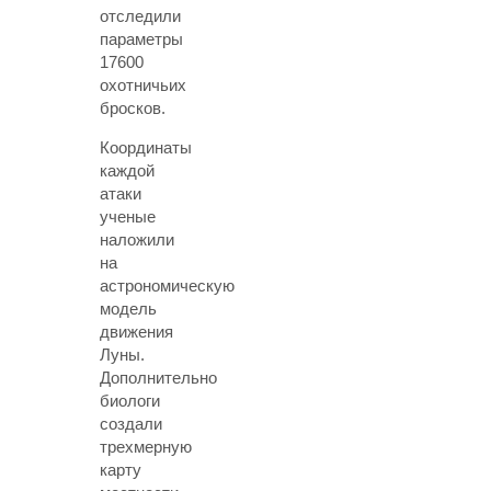
отследили
параметры
17600
охотничьих
бросков.
Координаты
каждой
атаки
ученые
наложили
на
астрономическую
модель
движения
Луны.
Дополнительно
биологи
создали
трехмерную
карту