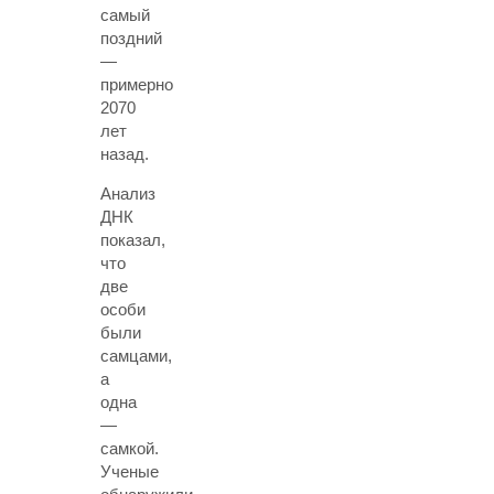
самый
поздний
—
примерно
2070
лет
назад.
Анализ
ДНК
показал,
что
две
особи
были
самцами,
а
одна
—
самкой.
Ученые