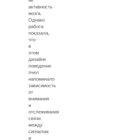
не
активность
мозга.
Однако
работа
показала,
что
в
этом
дизайне
поведение
пчел
напоминало
зависимость
от
внимания
и
отслеживания
связи
между
сигналом
и