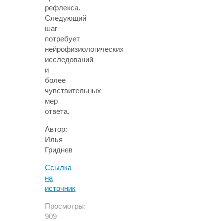
рефлекса.
Следующий
шаг
потребует
нейрофизиологических
исследований
и
более
чувствительных
мер
ответа.
Автор:
Илья
Гриднев
Ссылка
на
источник
Просмотры:
909