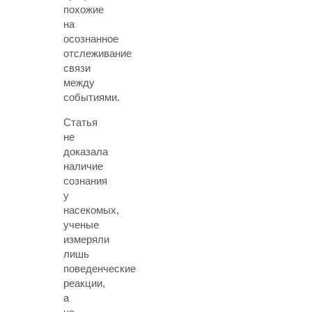
похожие
на
осознанное
отслеживание
связи
между
событиями.
Статья
не
доказала
наличие
сознания
у
насекомых,
ученые
измеряли
лишь
поведенческие
реакции,
а