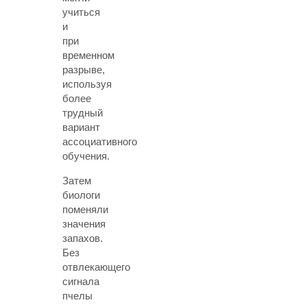
учиться
и
при
временном
разрыве,
используя
более
трудный
вариант
ассоциативного
обучения.
Затем
биологи
поменяли
значения
запахов.
Без
отвлекающего
сигнала
пчелы