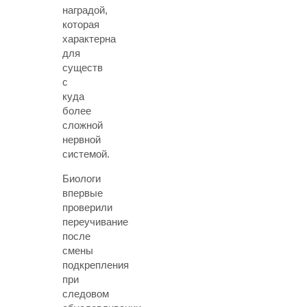
наградой,
которая
характерна
для
существ
с
куда
более
сложной
нервной
системой.
Биологи
впервые
проверили
переучивание
после
смены
подкрепления
при
следовом