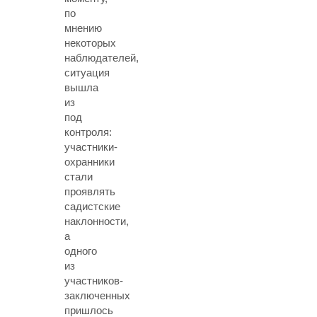
по
мнению
некоторых
наблюдателей,
ситуация
вышла
из
под
контроля:
участники-
охранники
стали
проявлять
садистские
наклонности,
а
одного
из
участников-
заключенных
пришлось