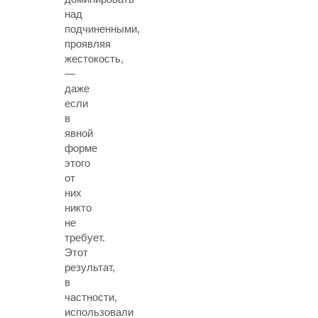
над
подчиненными,
проявляя
жестокость,
—
даже
если
в
явной
форме
этого
от
них
никто
не
требует.
Этот
результат,
в
частности,
использовали