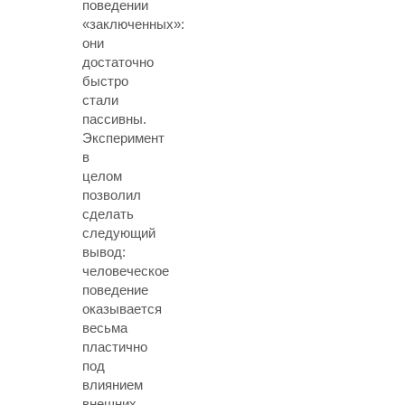
поведении
«заключенных»:
они
достаточно
быстро
стали
пассивны.
Эксперимент
в
целом
позволил
сделать
следующий
вывод:
человеческое
поведение
оказывается
весьма
пластично
под
влиянием
внешних