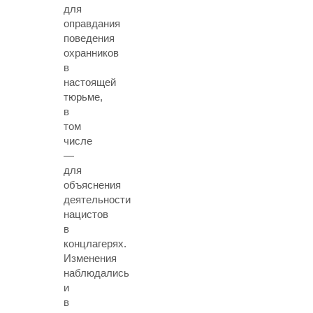
для
оправдания
поведения
охранников
в
настоящей
тюрьме,
в
том
числе
—
для
объяснения
деятельности
нацистов
в
концлагерях.
Изменения
наблюдались
и
в