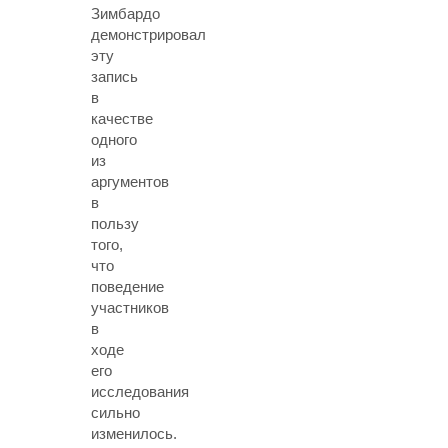
Зимбардо
демонстрировал
эту
запись
в
качестве
одного
из
аргументов
в
пользу
того,
что
поведение
участников
в
ходе
его
исследования
сильно
изменилось.