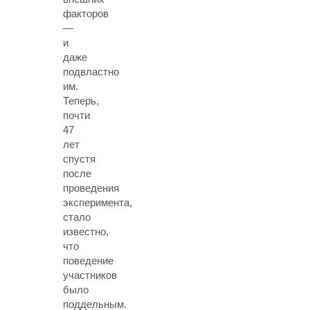
факторов
—
и
даже
подвластно
им.
Теперь,
почти
47
лет
спустя
после
проведения
эксперимента,
стало
известно,
что
поведение
участников
было
поддельным.