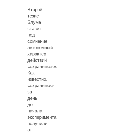
Второй
тезис
Блума
ставит
под
сомнение
автономный
характер
действий
«охранников».
Как
известно,
«охранники»
за
день
до
начала
эксперимента
получили
от