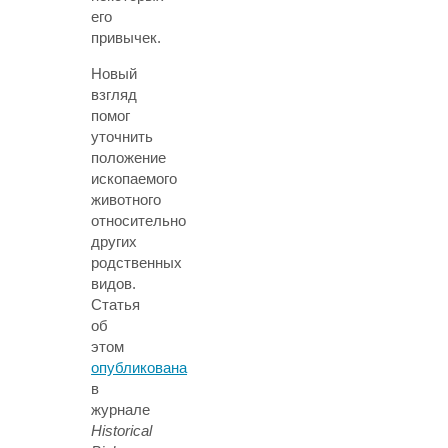
его
привычек.
Новый
взгляд
помог
уточнить
положение
ископаемого
животного
относительно
других
родственных
видов.
Статья
об
этом
опубликована
в
журнале
Historical