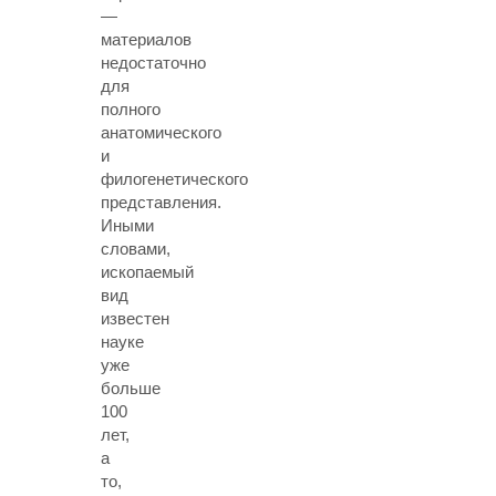
—
материалов
недостаточно
для
полного
анатомического
и
филогенетического
представления.
Иными
словами,
ископаемый
вид
известен
науке
уже
больше
100
лет,
а
то,