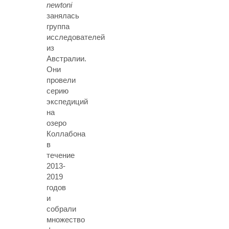
newtoni
занялась
группа
исследователей
из
Австралии.
Они
провели
серию
экспедиций
на
озеро
Коллабона
в
течение
2013-
2019
годов
и
собрали
множество