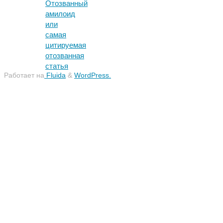
Отозванный
амилоид
или
самая
цитируемая
отозванная
статья
Работает на
Fluida
&
WordPress.