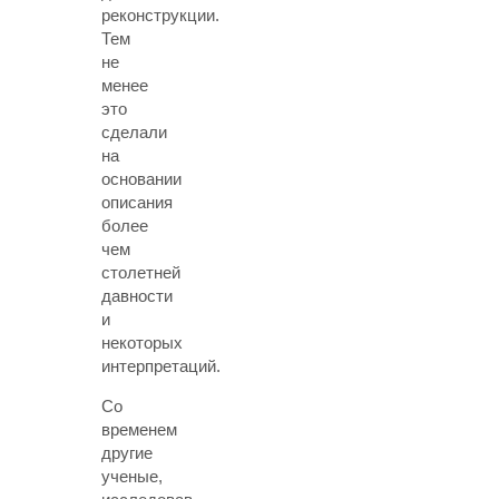
реконструкции.
Тем
не
менее
это
сделали
на
основании
описания
более
чем
столетней
давности
и
некоторых
интерпретаций.
Со
временем
другие
ученые,