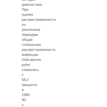
диагностики.
При
оценке
распространенности
по
различным
периодам
общая
глобальная
распространенность
инфекции
Helicobacter
pylori
снизилась
с
58,2
процента
в
1980-
90-
х