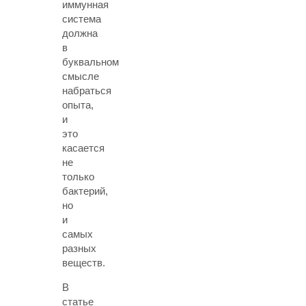
иммунная
система
должна
в
буквальном
смысле
набраться
опыта,
и
это
касается
не
только
бактерий,
но
и
самых
разных
веществ.
В
статье