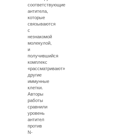
соответствующие
антитела,
которые
связываются
с
незнакомой
молекулой,
и
получившийся
комплекс
«рассматривают»
другие
иммунные
клетки.
Авторы
работы
сравнили
уровень
антител
против
N-