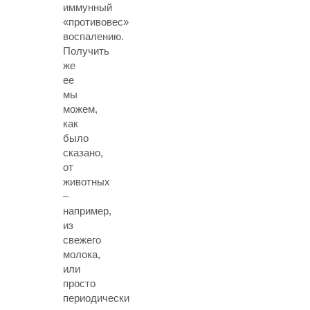
иммунный
«противовес»
воспалению.
Получить
же
ее
мы
можем,
как
было
сказано,
от
животных
–
например,
из
свежего
молока,
или
просто
периодически