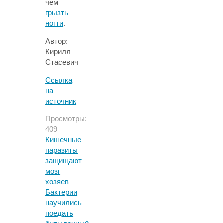
чем
грызть
ногти
.
Автор:
Кирилл
Стасевич
Ссылка
на
источник
Просмотры:
409
Кишечные
паразиты
защищают
мозг
хозяев
Бактерии
научились
поедать