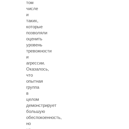
том
числе
и
таких,
которые
позволяли
оценить
уровень
тревожности
и
агрессии.
Оказалось,
что
опытная
группа
в
целом
демонстрирует
большую
обеспокоенность,
но