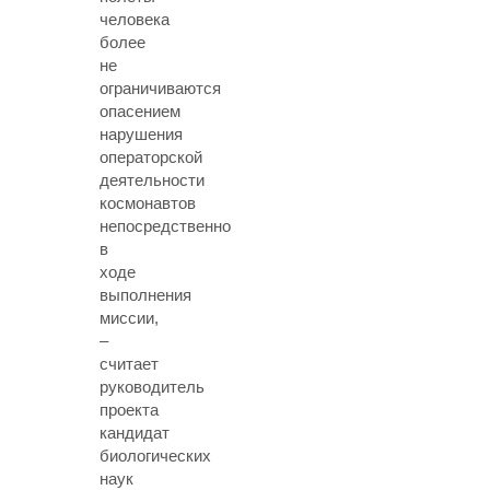
человека
более
не
ограничиваются
опасением
нарушения
операторской
деятельности
космонавтов
непосредственно
в
ходе
выполнения
миссии,
–
считает
руководитель
проекта
кандидат
биологических
наук