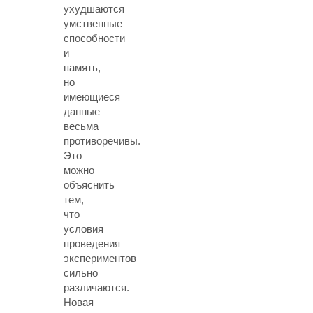
ухудшаются
умственные
способности
и
память,
но
имеющиеся
данные
весьма
противоречивы.
Это
можно
объяснить
тем,
что
условия
проведения
экспериментов
сильно
различаются.
Новая