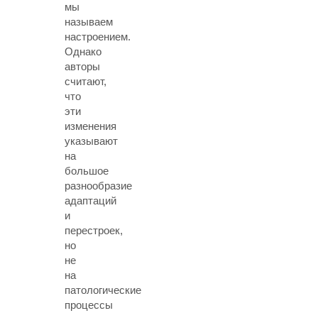
мы
называем
настроением.
Однако
авторы
считают,
что
эти
изменения
указывают
на
большое
разнообразие
адаптаций
и
перестроек,
но
не
на
патологические
процессы