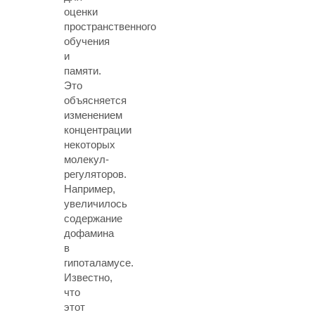
оценки
пространственного
обучения
и
памяти.
Это
объясняется
изменением
концентрации
некоторых
молекул-
регуляторов.
Например,
увеличилось
содержание
дофамина
в
гипоталамусе.
Известно,
что
этот