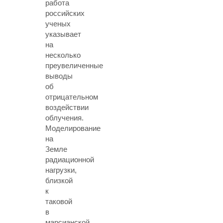
работа
российских
ученых
указывает
на
несколько
преувеличенные
выводы
об
отрицательном
воздействии
облучения.
Моделирование
на
Земле
радиационной
нагрузки,
близкой
к
таковой
в
марсианской