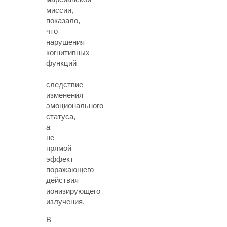
миссии,
показало,
что
нарушения
когнитивных
функций
–
следствие
изменения
эмоционального
статуса,
а
не
прямой
эффект
поражающего
действия
ионизирующего
излучения.
В