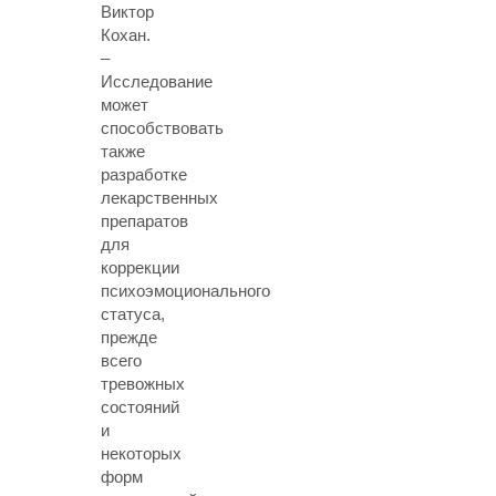
Виктор
Кохан.
–
Исследование
может
способствовать
также
разработке
лекарственных
препаратов
для
коррекции
психоэмоционального
статуса,
прежде
всего
тревожных
состояний
и
некоторых
форм