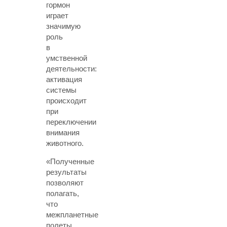
гормон
играет
значимую
роль
в
умственной
деятельности:
активация
системы
происходит
при
переключении
внимания
животного.
«Полученные
результаты
позволяют
полагать,
что
межпланетные
полеты