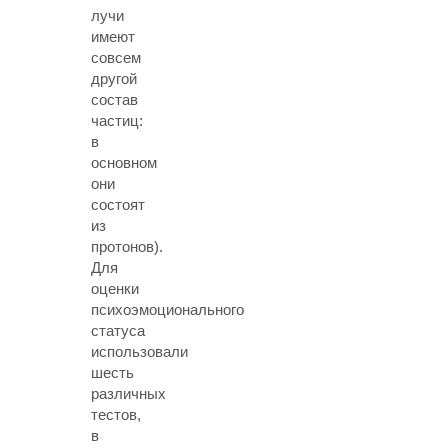
лучи
имеют
совсем
другой
состав
частиц:
в
основном
они
состоят
из
протонов).
Для
оценки
психоэмоционального
статуса
использовали
шесть
различных
тестов,
в