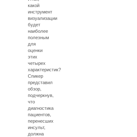
какой
инструмент
визуализации
будет
наиболее
полезным
для
оценки
этих
четырех
характеристик?
Спикер
представил
обзор,
подчеркнув,
что
диагностика
пациентов,
перенесших
инсульт,
должна