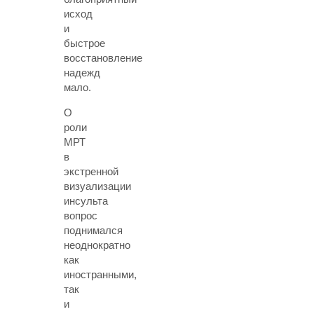
исход
и
быстрое
восстановление
надежд
мало.
О
роли
МРТ
в
экстренной
визуализации
инсульта
вопрос
поднимался
неоднократно
как
иностранными,
так
и