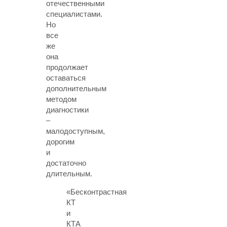
отечественными
специалистами.
Но
все
же
она
продолжает
оставаться
дополнительным
методом
диагностики
–
малодоступным,
дорогим
и
достаточно
длительным.
«Бесконтрастная
КТ
и
КТА