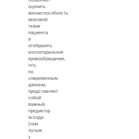
оценить
жизнеспособность
мозговой
ткани
пациента
и
отобразить
коллатеральное
кровообращение,
что,
по
современным
данным,
представляет
собой
важный
предиктор
исхода
(чем
лучше
у