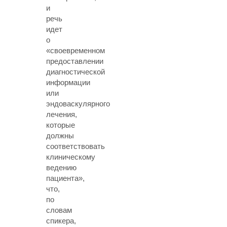
и
речь
идет
о
«своевременном
предоставлении
диагностической
информации
или
эндоваскулярного
лечения,
которые
должны
соответствовать
клиническому
ведению
пациента»,
что,
по
словам
спикера,