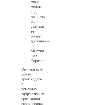
может
менять
ход
лечения,
если
сделать
ее
более
доступной»,
—
отметил
Пол
Паризель.
Оптимизация
может
происходить
с
помощью
эффективных
протоколов
сканирования,