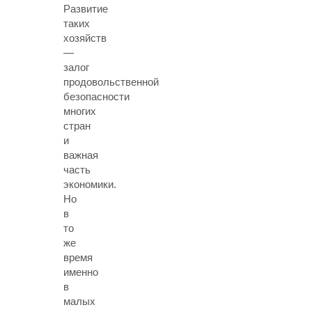
Развитие
таких
хозяйств
—
залог
продовольственной
безопасности
многих
стран
и
важная
часть
экономики.
Но
в
то
же
время
именно
в
малых