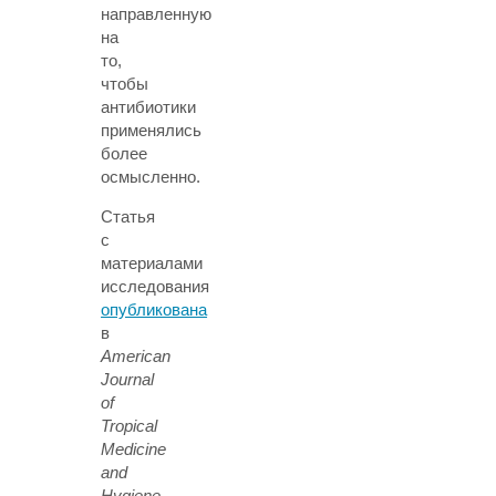
направленную
на
то,
чтобы
антибиотики
применялись
более
осмысленно.
Статья
с
материалами
исследования
опубликована
в
American
Journal
of
Tropical
Medicine
and
Hygiene
.