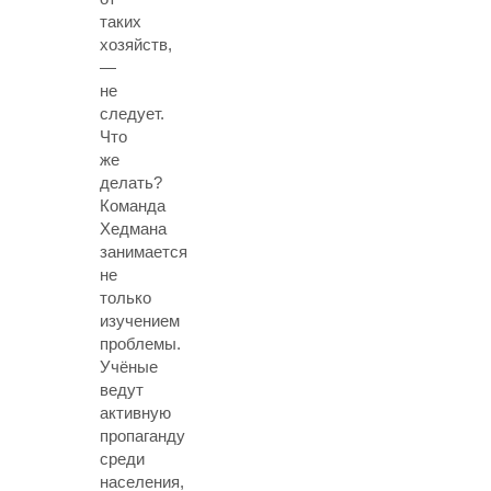
таких
хозяйств,
—
не
следует.
Что
же
делать?
Команда
Хедмана
занимается
не
только
изучением
проблемы.
Учёные
ведут
активную
пропаганду
среди
населения,