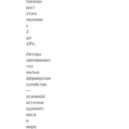
показан
рост
этого
явления
с
2
до
18%.
Авторы
напоминают,
что
малые
фермерские
хозяйства
—
основной
источник
куриного
мяса
в
мире.