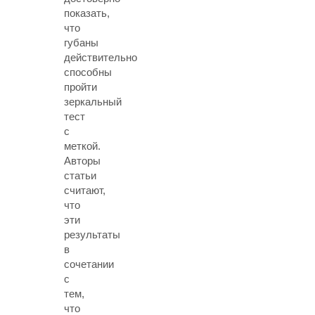
показать,
что
губаны
действительно
способны
пройти
зеркальный
тест
с
меткой.
Авторы
статьи
считают,
что
эти
результаты
в
сочетании
с
тем,
что