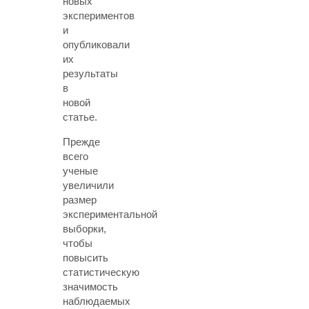
новых
экспериментов
и
опубликовали
их
результаты
в
новой
статье.
Прежде
всего
ученые
увеличили
размер
экспериментальной
выборки,
чтобы
повысить
статистическую
значимость
наблюдаемых