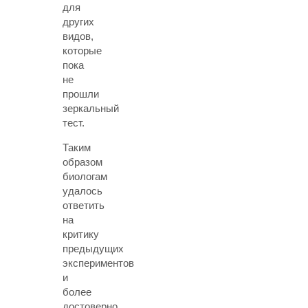
для
других
видов,
которые
пока
не
прошли
зеркальный
тест.
Таким
образом
биологам
удалось
ответить
на
критику
предыдущих
экспериментов
и
более
достоверно